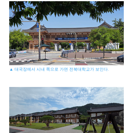
▲ 대국장에서 시내 쪽으로 가면 전북대학교가 보인다.