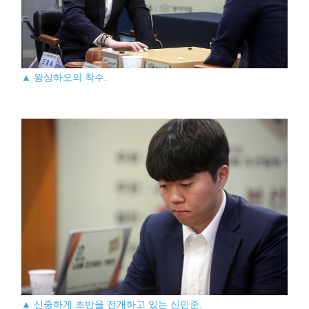
▲ 왕싱하오의 착수.
▲ 신중하게 초반을 전개하고 있는 신민준.