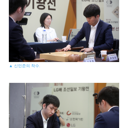
▲ 신민준의 착수.