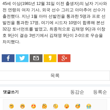
45세 이상(1981년 12월 31일 이전 출생자)의 남자 기사와
전 연령의 여자 기사, 외국 선수 그리고 아마추어 선수가
출전했다. 지난 1월 아마 선발전을 통과한 5명과 프로 선
발전을 통과한 17명, 여기에 시드자 10명이 합류해 본선
32강 토너먼트를 벌였고, 최종적으로 김채영 9단과 이창
호 9단이 결승 3번기에서 김채영 9단이 2-0으로 우승을
차지했다.
목록
동감순
등록순
댓글쓰기