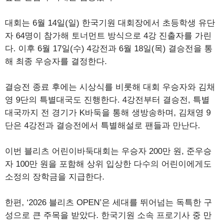
대회는 6월 14일(일) 한국기원 대회장에서 초등학생 유단
자 64명이 참가해 토너먼트 방식으로 4강 진출자를 가린
다. 이후 6월 17일(수) 4강전과 6월 18일(목) 결승전을 통
해 최종 우승자를 결정한다.
결승전 종료 후에는 시상식를 비롯해 대회 우승자와 김채
영 9단의 특별대국도 진행한다. 4강전부터 결승전, 특별
대국까지 전 경기가 K바둑을 통해 생방송하며, 김채영 9
단은 4강전과 결승전에서 특별해설로 팬들과 만난다.
이번 블리츠 어린이바둑대회는 우승자 200만 원, 준우승
자 100만 원을 포함해 상위 입상한 다수의 어린이에게도
소정의 장학금을 지급한다.
한편, ‘2026 블리츠 OPEN’은 세대를 뛰어넘는 독특한 구
성으로 큰 주목을 받았다. 한국기원 소속 프로기사 중 만