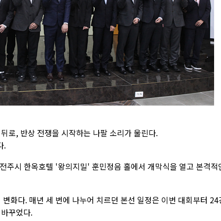
뒤로, 반상 전쟁을 시작하는 나팔 소리가 울린다.
다.
 전주시 한옥호텔 '왕의지밀' 훈민정음 홀에서 개막식을 열고 본격적
 변화다. 매년 세 번에 나누어 치르던 본선 일정은 이번 대회부터 24
 바꾸었다.