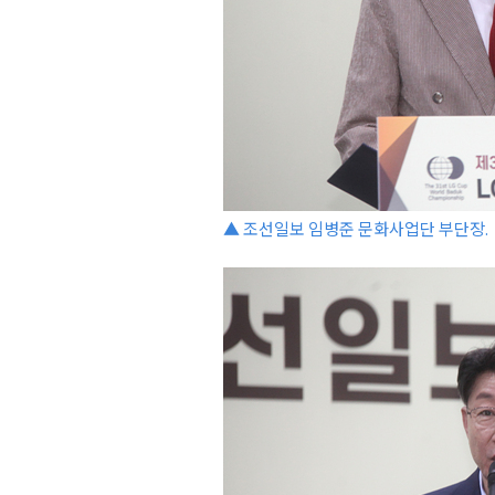
▲ 조선일보 임병준 문화사업단 부단장.