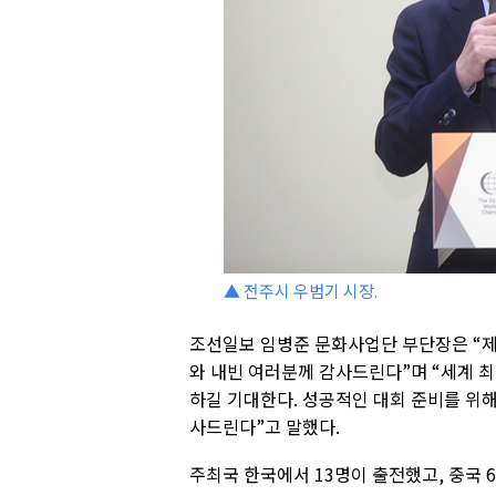
▲ 전주시 우범기 시장.
조선일보 임병준 문화사업단 부단장은 “제3
와 내빈 여러분께 감사드린다”며 “세계 
하길 기대한다. 성공적인 대회 준비를 위해
사드린다”고 말했다.
주최국 한국에서 13명이 출전했고, 중국 6