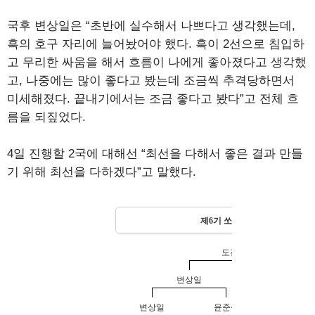
국후 변상일은 “초반에 실수해서 나쁘다고 생각했는데,
흑의 호구 자리에 늘어놨어야 했다. 흑이 2선으로 침입하
고 무리한 싸움을 해서 흐름이 나에게 좋아졌다고 생각했
고, 나중에는 많이 좋다고 봤는데 조금씩 추격당하면서
미세해졌다. 끝내기에서는 조금 좋다고 봤다”고 전체 흐
름을 되짚었다.
4일 진행할 2국에 대해선 “최선을 다해서 좋은 결과 만들
기 위해 최선을 다하겠다”고 말했다.