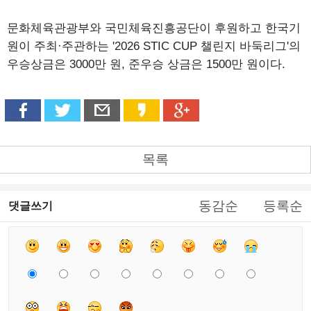
문화체육관광부와 국민체육진흥공단이 후원하고 한국기
원이 주최·주관하는 '2026 STIC CUP 챌린지 바둑리그'의
우승상금은 3000만 원, 준우승 상금은 1500만 원이다.
목록
동감순
등록순
댓글쓰기