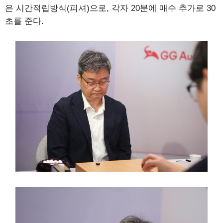
은 시간적립방식(피셔)으로, 각자 20분에 매수 추가로 30
초를 준다.