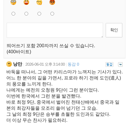
띄어쓰기 포함 200자까지 쓰실 수 있습니다.
(400바이트)
낭만
2026-06-01 오후 3:14:00
동감 0
|
|
바둑을 떠나서, 그 어떤 카리스마가 느껴지는 기사가 있다.
어느 한 분야의 길을 가면서, 프로라 하기 전에 도인(道人)
의 풍모를 느끼게 한다.
나에게는 예전의 오청원 9단이 그런 분이었다.
이번에 한국에서 그런 분을 발견했다.
바로 최정 9단, 중국에서 벌어진 천태산배에서 중국과 일
본의 최강자들을 모조리 쓸어 넘기던 그 모습.
그 날의 최정 9단은 승부를 초월한 도인과도 같았다.
더 이상 무슨 찬사가 필요하리.