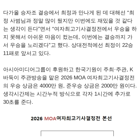
다가올 승자조 결승에서 최정과 만나게 된 데 대해선 “최
정 사범님과 정말 많이 뒀지만 이번에도 재밌을 것 같다
는 생각이 든다”면서 “여자최고기사결정전에서 우승을 하
지 못해서 아쉬운 마음이 컸는데, 이번에는 결승까지 가
서 우승을 노리겠다”고 했다. 상대전적에선 최정이 22승
11패로 앞서고 있다.
아시아미디어그룹이 후원하고 한국기원이 주최·주관, K
바둑이 주관방송을 맡은 2026 MOA 여자최고기사결정전
의 우승 상금은 4000만 원, 준우승 상금은 2000만 원이다.
생각시간제는 시간누적 방식으로 각자 1시간에 추가로
30초를 준다.