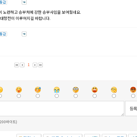
이 노련하고 승부처에 강한 승부사임을 보여줬네요.
 5 대항전이 이루어지길 바랍니다.
1
 200바이트)