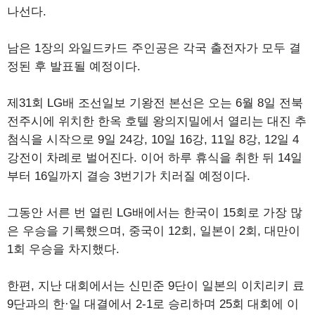
나선다.
남은 1장의 와일드카드 주인공은 각국 출전자가 모두 결
정된 후 발표될 예정이다.
제31회 LG배 조선일보 기왕전 본선은 오는 6월 8일 전북
전주시에 위치한 한옥 호텔 왕의지밀에서 열리는 대진 추
첨식을 시작으로 9일 24강, 10일 16강, 11일 8강, 12일 4
강전이 차례로 벌어진다. 이어 하루 휴식을 취한 뒤 14일
부터 16일까지 결승 3번기가 치러질 예정이다.
그동안 서른 번 열린 LG배에서는 한국이 15회로 가장 많
은 우승을 기록했으며, 중국이 12회, 일본이 2회, 대만이
1회 우승을 차지했다.
한편, 지난 대회에서는 신민준 9단이 일본의 이치리키 료
9단과의 한·일 대결에서 2-1로 승리하며 25회 대회에 이