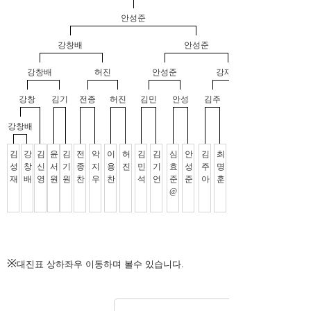
※
대진표 상하좌우 이동하며 볼수 있습니다.