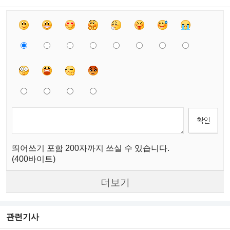
띄어쓰기 포함 200자까지 쓰실 수 있습니다.
(400바이트)
더보기
관련기사