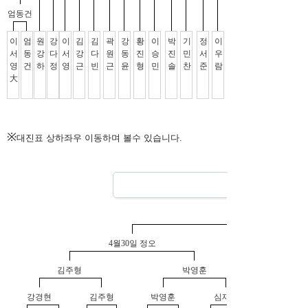
※
대진표 상하좌우 이동하며 볼수 있습니다.