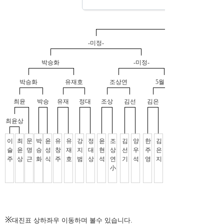
※
대진표 상하좌우 이동하며 볼수 있습니다.