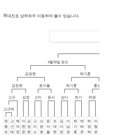
※
대진표 상하좌우 이동하며 볼수 있습니다.