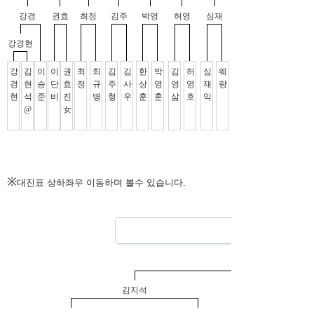
※
대진표 상하좌우 이동하며 볼수 있습니다.