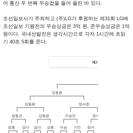
어 통산 두 번째 우승컵을 들어 올린 바 있다.
조선일보사가 주최하고 (주)LG가 후원하는 제31회 LG배
조선일보 기왕전의 우승상금은 3억 원, 준우승상금은 1억
원이다. 국내선발전은 생각시간으로 각자 1시간에 초읽
기 40초 5회를 준다.