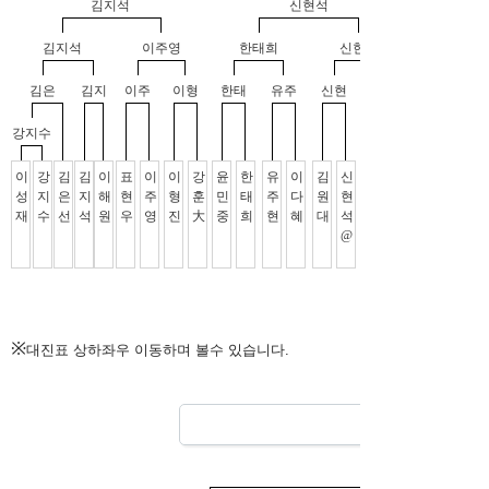
※
대진표 상하좌우 이동하며 볼수 있습니다.