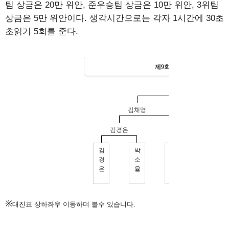
팀 상금은 20만 위안, 준우승팀 상금은 10만 위안, 3위팀
상금은 5만 위안이다. 생각시간으로는 각자 1시간에 30초
초읽기 5회를 준다.
※
대진표 상하좌우 이동하며 볼수 있습니다.