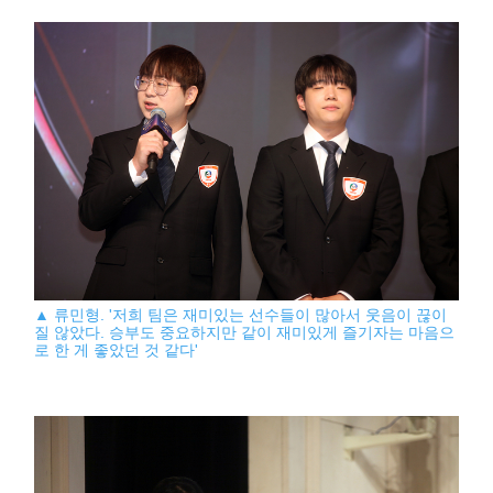
▲ 류민형. '저희 팀은 재미있는 선수들이 많아서 웃음이 끊이
질 않았다. 승부도 중요하지만 같이 재미있게 즐기자는 마음으
로 한 게 좋았던 것 같다'