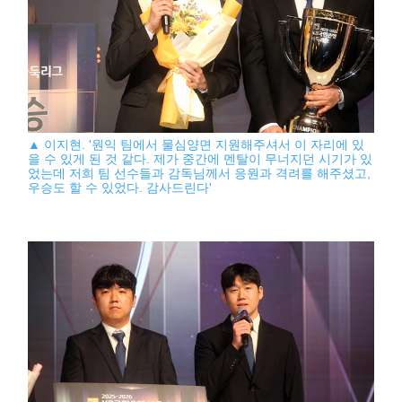
▲ 이지현. '원익 팀에서 물심양면 지원해주셔서 이 자리에 있
을 수 있게 된 것 같다. 제가 중간에 멘탈이 무너지던 시기가 있
었는데 저희 팀 선수들과 감독님께서 응원과 격려를 해주셨고,
우승도 할 수 있었다. 감사드린다'