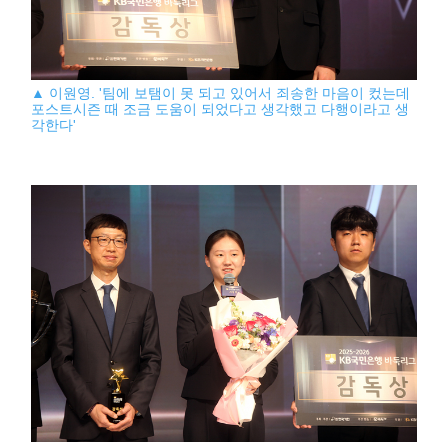
▲ 이원영. '팀에 보탬이 못 되고 있어서 죄송한 마음이 컸는데
포스트시즌 때 조금 도움이 되었다고 생각했고 다행이라고 생
각한다'