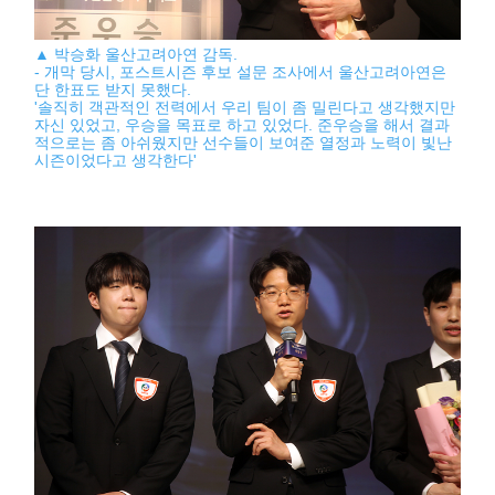
▲ 박승화 울산고려아연 감독.
- 개막 당시, 포스트시즌 후보 설문 조사에서 울산고려아연은
단 한표도 받지 못했다.
'솔직히 객관적인 전력에서 우리 팀이 좀 밀린다고 생각했지만
자신 있었고, 우승을 목표로 하고 있었다. 준우승을 해서 결과
적으로는 좀 아쉬웠지만 선수들이 보여준 열정과 노력이 빛난
시즌이었다고 생각한다'