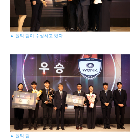
▲ 원익 팀이 수상하고 있다.
▲ 원익 팀.