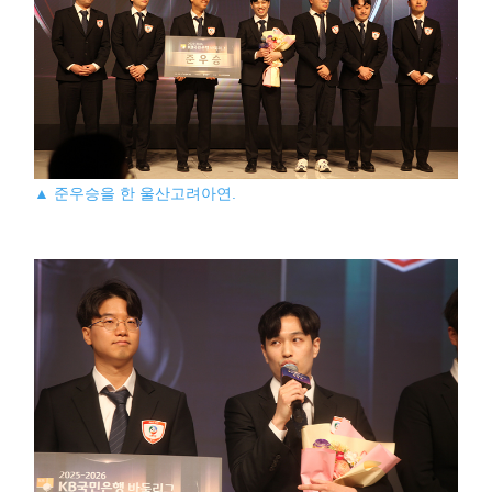
▲ 준우승을 한 울산고려아연.