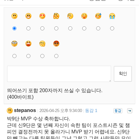
띄어쓰기 포함 200자까지 쓰실 수 있습니다.
(400바이트)
stepanos
2026-04-25 오후 9:34:00
동감 1
|
|
박9단 MVP 수상 축하합니다.
근데 신9단은 몇 년째 자신이 속한 팀이 포스트시즌 및 챔
피언 결정전까지 못 올라가니 MVP 받기 어렵네요. 신9단
만 빼고는 다른 팀원들이 그냥 그렇고 그런 사람들만 모이