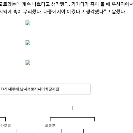
 모르겠는데 계속 나쁘다고 생각했다. 거기다가 흑이 볼 때 우상귀에
마지막에 흑이 무리했다. 나중에서야 이겼다고 생각했다”고 말했다.