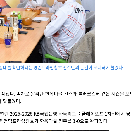
의 상대를 확인하려는 영림프라임창호 선수단의 눈길이 모니터에 쏠렸다.
시작됐다. 막차로 올라탄 한옥마을 전주와 롤러코스터 같은 시즌을 보
 맞붙었다.
열린 2025-2026 KB국민은행 바둑리그 준플레이오프 1차전에서 
 영림프라임창호가 한옥마을 전주를 3-0으로 완파했다.