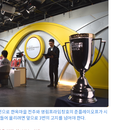
선언으로 한옥마을 전주와 영림프라임창호의 준플레이오프가 시
 들어 올리려면 앞으로 3번의 고지를 넘어야 한다.