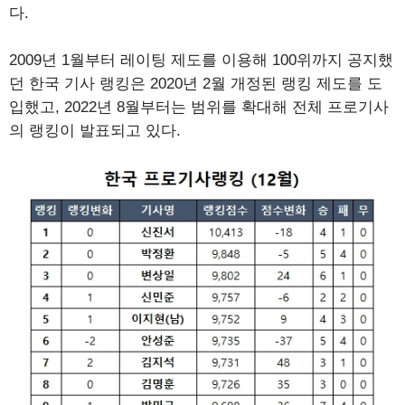
다.
2009년 1월부터 레이팅 제도를 이용해 100위까지 공지했
던 한국 기사 랭킹은 2020년 2월 개정된 랭킹 제도를 도
입했고, 2022년 8월부터는 범위를 확대해 전체 프로기사
의 랭킹이 발표되고 있다.