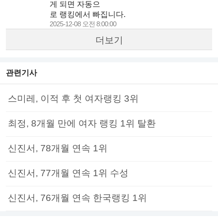
게 되면 자동으
로 랭킹에서 빠집니다.
2025-12-08 오전 8:00:00
더보기
관련기사
스미레, 이적 후 첫 여자랭킹 3위
최정, 8개월 만에 여자 랭킹 1위 탈환
신진서, 78개월 연속 1위
신진서, 77개월 연속 1위 수성
신진서, 76개월 연속 한국랭킹 1위