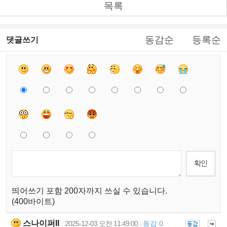
목록
동감순
등록순
댓글쓰기
띄어쓰기 포함 200자까지 쓰실 수 있습니다.
(400바이트)
스나이퍼II
2025-12-03 오전 11:49:00
동감 0
|
|