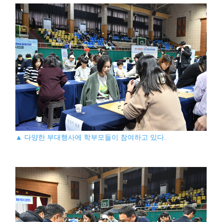
▲ 다양한 부대행사에 학부모들이 참여하고 있다.