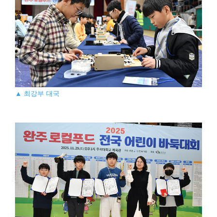
▲ 최강부 대국