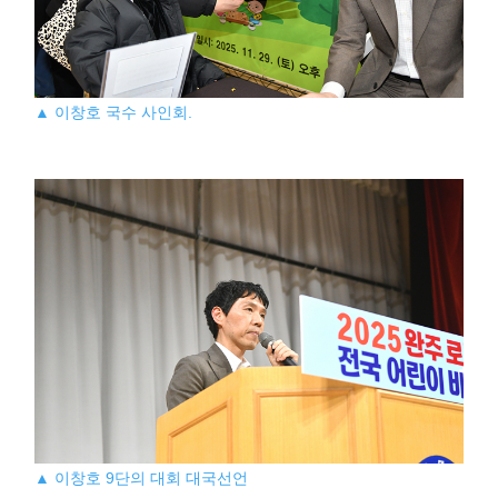
▲ 이창호 국수 사인회.
▲ 이창호 9단의 대회 대국선언