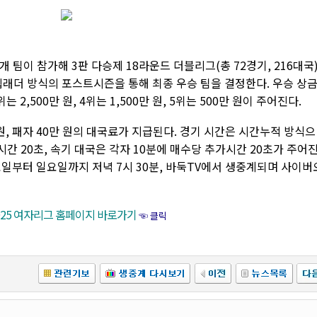
 팀이 참가해 3판 다승제 18라운드 더블리그(총 72경기, 216대국
스텝래더 방식의 포스트시즌을 통해 최종 우승 팀을 결정한다. 우승 상
위는 2,500만 원, 4위는 1,500만 원, 5위는 500만 원이 주어진다.
 원, 패자 40만 원의 대국료가 지급된다. 경기 시간은 시간누적 방식으
시간 20초, 속기 대국은 각자 10분에 매수당 추가시간 20초가 주어
일부터 일요일까지 저녁 7시 30분, 바둑TV에서 생중계되며 사이버
025 여자리그 홈페이지 바로가기
☜ 클릭