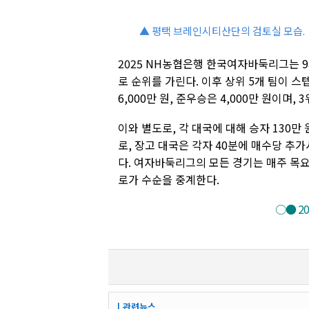
▲ 평택 브레인시티산단의 검토실 모습.
2025 NH농협은행 한국여자바둑리그는 9개
로 순위를 가린다. 이후 상위 5개 팀이 
6,000만 원, 준우승은 4,000만 원이며, 3
이와 별도로, 각 대국에 대해 승자 130만
로, 장고 대국은 각자 40분에 매수당 추가
다. 여자바둑리그의 모든 경기는 매주 목요
로가 수순을 중계한다.
○● 2
┃관련뉴스