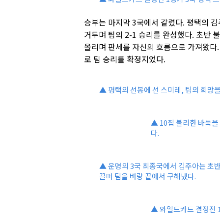
승부는 마지막 3국에서 갈렸다. 평택의 
거두며 팀의 2-1 승리를 완성했다. 초반
올리며 판세를 자신의 흐름으로 가져왔다.
로 팀 승리를 확정지었다.
▲ 평택의 선봉에 선 스미레, 팀의 희망을
▲ 10집 불리한 바둑
다.
▲ 운명의 3국 최종국에서 김주아는 초반
끌며 팀을 벼랑 끝에서 구해냈다.
▲ 와일드카드 결정전 1