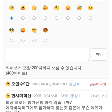
띄어쓰기 포함 200자까지 쓰실 수 있습니다.
(400바이트)
오민수9단
2025-10-04 오후 4:10:00
동감 0
|
|
글쓴이 삭제
한시미학산
2025-10-04 오후 1:23:00
동감 1
|
|
최정 프로는 참가신청 하지 않습니까?
여자바둑리그에도 참가하지 않는것 같은데 무슨 이유가