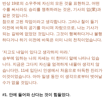
반상 19로의 소우주에 자신의 모든 것을 표현하고, 어떤
수를 써서라도 승리를 쟁취하려는 것은, 기사의 업(業)과
같은 것입니다.
참으로 고된 작업이라고 생각합니다. 그러나 철이 들기
이전에 바둑의 공기를 마시며 자랐으므로, 나는 기사가
되는 길밖에 없었던 것입니다. 그것이 행복하다거나 불행
하다거나 하기 이전에 바둑은 이미 나의 천직이었습니다.
‘지고도 내일이 있다고 생각하지 마라.’
승부에 임하는 나의 자세는 이 한마디 말에 나타나 있습
니다. 지금은 그다지 자신을 엄격하게 내몰아 생각지 않
습니다만, 11세 입단시 인생에서 처음으로 터득한 진리가
이것이었습니다. 아마 일생 동안 이 생각으로부터 벗어날
수가 없을 것입니다.
#1. 안에 들어와 산다는 것이 힘들었다.