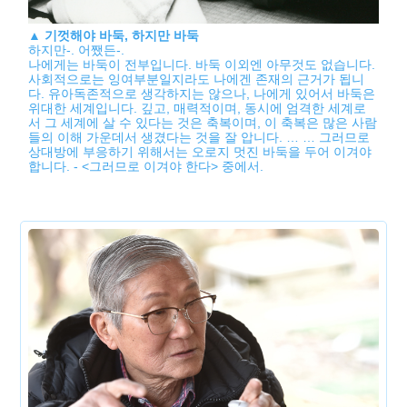
▲
기껏해야 바둑, 하지만 바둑
하지만-. 어쨌든-.
나에게는 바둑이 전부입니다. 바둑 이외엔 아무것도 없습니다.
사회적으로는 잉여부분일지라도 나에겐 존재의 근거가 됩니
다. 유아독존적으로 생각하지는 않으나, 나에게 있어서 바둑은
위대한 세계입니다. 깊고, 매력적이며, 동시에 엄격한 세계로
서 그 세계에 살 수 있다는 것은 축복이며, 이 축복은 많은 사람
들의 이해 가운데서 생겼다는 것을 잘 압니다. … … 그러므로
상대방에 부응하기 위해서는 오로지 멋진 바둑을 두어 이겨야
합니다. - <그러므로 이겨야 한다> 중에서.