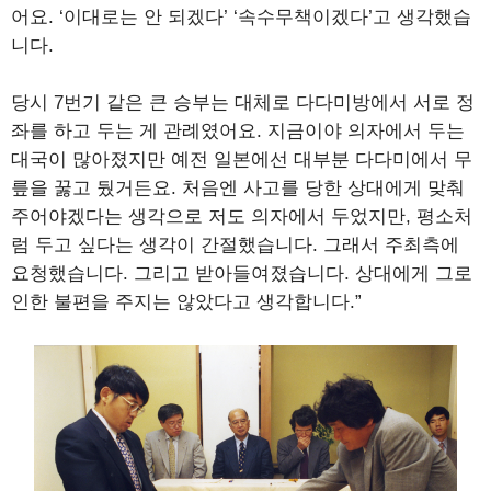
어요. ‘이대로는 안 되겠다’ ‘속수무책이겠다’고 생각했습
니다.
당시 7번기 같은 큰 승부는 대체로 다다미방에서 서로 정
좌를 하고 두는 게 관례였어요. 지금이야 의자에서 두는
대국이 많아졌지만 예전 일본에선 대부분 다다미에서 무
릎을 꿇고 뒀거든요. 처음엔 사고를 당한 상대에게 맞춰
주어야겠다는 생각으로 저도 의자에서 두었지만, 평소처
럼 두고 싶다는 생각이 간절했습니다. 그래서 주최측에
요청했습니다. 그리고 받아들여졌습니다. 상대에게 그로
인한 불편을 주지는 않았다고 생각합니다.”