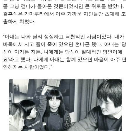
쯤 그냥 걷다가 돌아온 것뿐이었지만 큰 위로를 받았다.
결혼식은 가마쿠라에서 아주 가까운 지인들만 초대해 조
촐하게 치렀다.
“아내는 나와 달리 성실하고 낙천적인 사람이었다. 내가
바둑에서 지고 풀이 죽어 있으면 혼나곤 했다. 아내는 '당
신이 이기든 지든, 나에게는 당신이 절대적인 명인이에
요’라고 했다. 나에게 아내는 함께 있으면 마음이 아주 편
안해지는 사람이었다.”