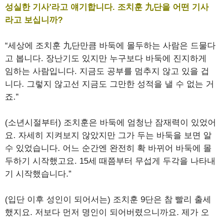
성실한 기사'라고 얘기합니다. 조치훈 九단을 어떤 기사
라고 보십니까?
“세상에 조치훈 九단만큼 바둑에 몰두하는 사람은 드물다
고 봅니다. 장난기도 있지만 누구보다 바둑에 진지하게
임하는 사람입니다. 지금도 공부를 멈추지 않고 있을 겁
니다. 그렇지 않고선 지금도 그만한 성적을 낼 수 없는 거
죠.”
(소년시절부터) 조치훈은 바둑에 엄청난 잠재력이 있었어
요. 자세히 지켜보지 않았지만 그가 두는 바둑을 보면 알
수 있었습니다. 어느 순간엔 완전히 확 바뀌어 바둑에 몰
두하기 시작했고요. 15세 때쯤부터 무섭게 두각을 나타내
기 시작했습니다.”
(입단 이후 성인이 되어서는) 조치훈 9단은 참 빨리 출세
했지요. 저보다 먼저 명인이 되어버렸으니까요. 제가 오