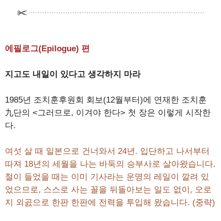
에필로그(Epilogue) 편
지고도 내일이 있다고 생각하지 마라
1985년 조치훈후원회 회보(12월부터)에 연재한 조치훈
九단의 <그러므로, 이겨야 한다> 첫 장은 이렇게 시작한
다.
여섯 살 때 일본으로 건너와서 24년. 입단하고 나서부터
따져 18년의 세월을 나는 바둑의 승부사로 살아왔습니다.
철이 들었을 때는 이미 기사라는 운명의 레일이 깔려 있
었으므로, 스스로 사는 꼴을 뒤돌아보는 일도 없이, 오로
지 외곬으로 한판 한판에 전력을 투입해 왔습니다. (중략)