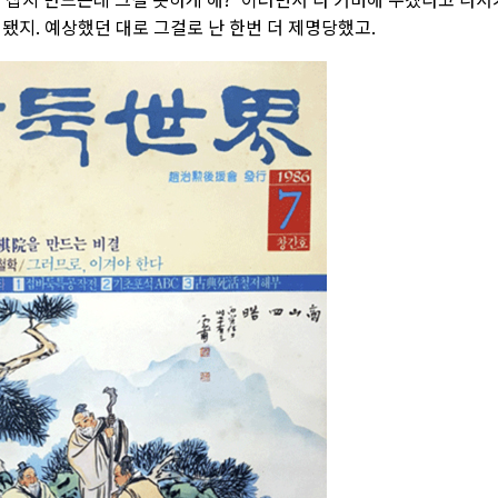
됐지. 예상했던 대로 그걸로 난 한번 더 제명당했고.