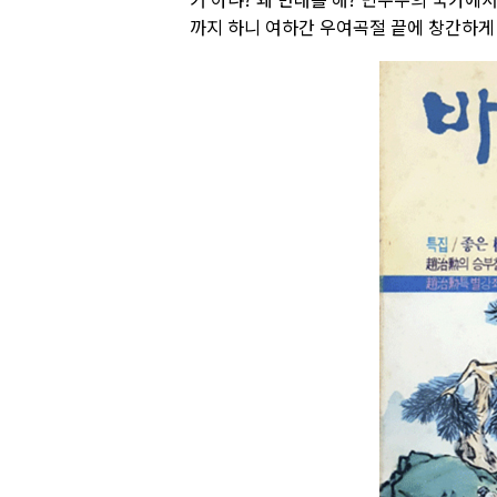
까지 하니 여하간 우여곡절 끝에 창간하게 