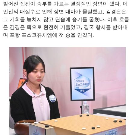
벌어진 접전이 승부를 가르는 결정적인 장면이 됐다. 이
민진의 대실수로 인해 상변 대마가 몰살했고, 김경은은
그 기회를 놓치지 않고 단숨에 승기를 굳혔다. 이후 흐름
은 김경은 쪽으로 완전히 기울었고, 결국 항서를 받아내
며 포항 포스코퓨처엠에 첫 승을 안겼다.