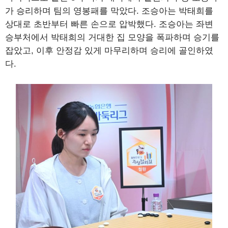
가 승리하며 팀의 영봉패를 막았다. 조승아는 박태희를
상대로 초반부터 빠른 손으로 압박했다. 조승아는 좌변
승부처에서 박태희의 거대한 집 모양을 폭파하며 승기를
잡았고, 이후 안정감 있게 마무리하며 승리에 골인하였
다.