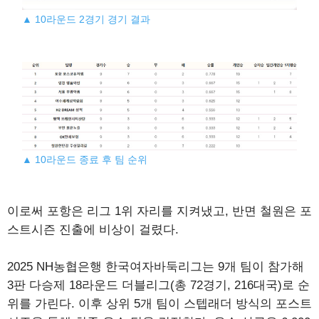
▲ 10라운드 2경기 경기 결과
▲ 10라운드 종료 후 팀 순위
이로써 포항은 리그 1위 자리를 지켜냈고, 반면 철원은 포
스트시즌 진출에 비상이 걸렸다.
2025 NH농협은행 한국여자바둑리그는 9개 팀이 참가해
3판 다승제 18라운드 더블리그(총 72경기, 216대국)로 순
위를 가린다. 이후 상위 5개 팀이 스텝래더 방식의 포스트