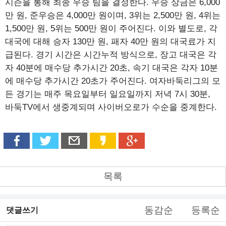
시즌을 통해 최종 우승 팀을 결정한다. 우승 상금은 6,000
만 원, 준우승은 4,000만 원이며, 3위는 2,500만 원, 4위는
1,500만 원, 5위는 500만 원이 주어진다. 이와 별도로, 각
대국에 대해 승자 130만 원, 패자 40만 원의 대국료가 지
급된다. 경기 시간은 시간누적 방식으로, 장고 대국은 각
자 40분에 매수당 추가시간 20초, 속기 대국은 각자 10분
에 매수당 추가시간 20초가 주어진다. 여자바둑리그의 모
든 경기는 매주 목요일부터 일요일까지 저녁 7시 30분,
바둑TV에서 생중계되며 사이버오로가 수순을 중계한다.
목록
동감순
등록순
댓글쓰기