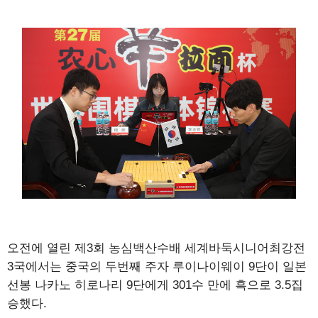
오전에 열린 제3회 농심백산수배 세계바둑시니어최강전
3국에서는 중국의 두번째 주자 루이나이웨이 9단이 일본
선봉 나카노 히로나리 9단에게 301수 만에 흑으로 3.5집
승했다.