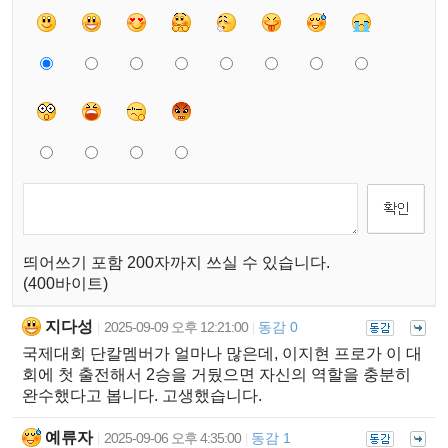
띄어쓰기 포함 200자까지 쓰실 수 있습니다.
(400바이트)
지다성
2025-09-09 오후 12:21:00
동감 0
|
|
국제대회 단칼멤버가 얼마나 많은데, 이지현 프로가 이 대
회에 첫 출전해서 2승을 거뒀으면 자신의 역할을 충분히
완수했다고 봅니다. 고생했습니다.
예류자
2025-09-06 오후 4:35:00
동감 1
|
|