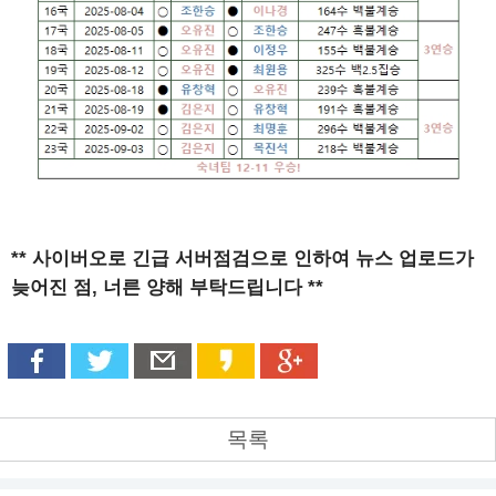
** 사이버오로 긴급 서버점검으로 인하여 뉴스 업로드가
늦어진 점, 너른 양해 부탁드립니다 **
목록