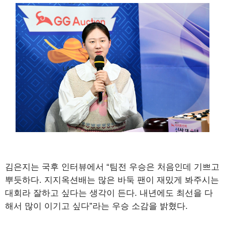
김은지는 국후 인터뷰에서 “팀전 우승은 처음인데 기쁘고
뿌듯하다. 지지옥션배는 많은 바둑 팬이 재밌게 봐주시는
대회라 잘하고 싶다는 생각이 든다. 내년에도 최선을 다
해서 많이 이기고 싶다”라는 우승 소감을 밝혔다.