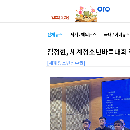
전체뉴스
세계 / 해외뉴스
국내 / 아마뉴스
김정현, 세계청소년바둑대회 
[세계청소년선수권]