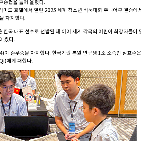
우승컵을 들어 올렸다.
라미드 호텔에서 열린 2025 세계 청소년 바둑대회 주니어부 결승에
승을 차지했다.
 한국 대표 선수로 선발된 데 이어 세계 각국의 어린이 최강자들이 
이뤘다.
4)이 준우승을 차지했다. 한국기원 본원 연구생 1조 소속인 심효준
Qi)에게 패했다.