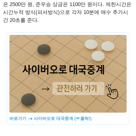
은 2500만 원, 준우승 상금은 1100만 원이다. 제한시간은
시간누적 방식(피셔방식)으로 각자 10분에 매수 추가시
간 20초를 준다.
바로가기 ○● 사이버오로 대국중계 (☞클릭!)