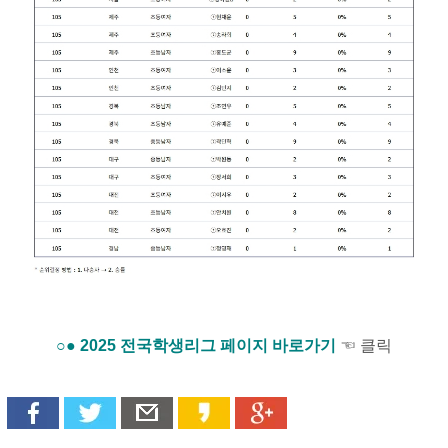
○● 2025 전국학생리그 페이지 바로가기
☜ 클릭