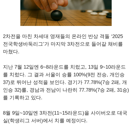
2차전을 마친 차세대 영재들의 온라인 반상 격돌 ‘2025
전국학생바둑리그’가 마지막 3차전으로 들어갈 채비를
마쳤다.
지난 7월 12일엔 6~8라운드를 치렀고, 13일 9~10라운드
를 치렀다. 그 결과 서울이 승률 100%(9전 전승, 개인승
37)로 뛰어난 성적을 보인다. 경기가 77.78%(7승 2패, 개
인승 32)를, 경남과 전남이 나란히 77.78%(7승 2패, 31승)
를 기록하고 있다.
8월 9일~10일엔 3차전(11~15라운드)을 사이버오로 대국
실(학생리그 서버)에서 치를 예정이다.