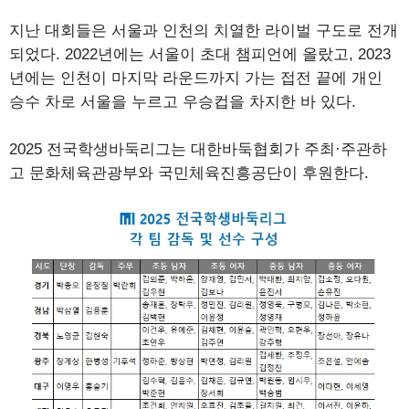
지난 대회들은 서울과 인천의 치열한 라이벌 구도로 전개
되었다. 2022년에는 서울이 초대 챔피언에 올랐고, 2023
년에는 인천이 마지막 라운드까지 가는 접전 끝에 개인
승수 차로 서울을 누르고 우승컵을 차지한 바 있다.
2025 전국학생바둑리그는 대한바둑협회가 주최·주관하
고 문화체육관광부와 국민체육진흥공단이 후원한다.