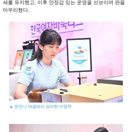
세를 유지했고, 이후 안정감 있는 운영을 선보이며 판을
마무리했다.
▲ 맏언니 대결에서 승리한 이영주