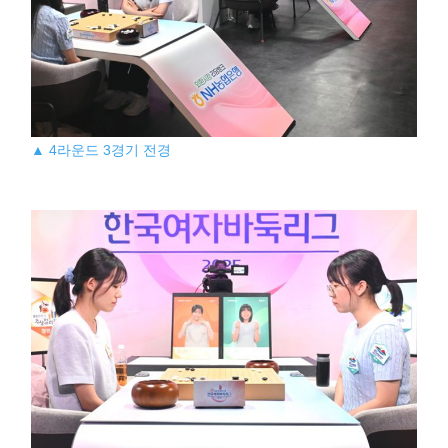
▲ 4라운드 3경기 전경