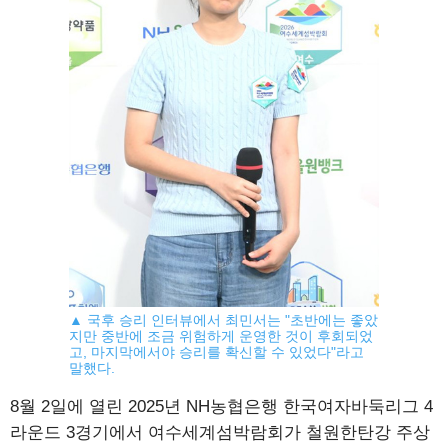
▲ 국후 승리 인터뷰에서 최민서는 "초반에는 좋았
지만 중반에 조금 위험하게 운영한 것이 후회되었
고, 마지막에서야 승리를 확신할 수 있었다"라고
말했다.
8월 2일에 열린 2025년 NH농협은행 한국여자바둑리그 4
라운드 3경기에서 여수세계섬박람회가 철원한탄강 주상