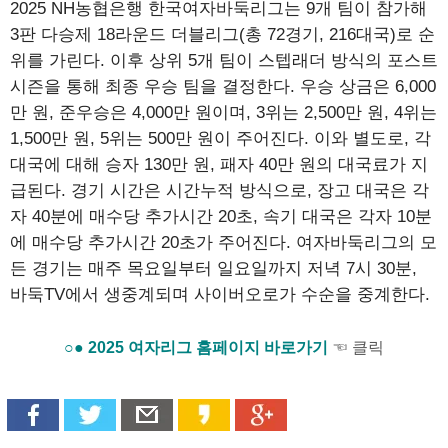
2025 NH농협은행 한국여자바둑리그는 9개 팀이 참가해
3판 다승제 18라운드 더블리그(총 72경기, 216대국)로 순
위를 가린다. 이후 상위 5개 팀이 스텝래더 방식의 포스트
시즌을 통해 최종 우승 팀을 결정한다. 우승 상금은 6,000
만 원, 준우승은 4,000만 원이며, 3위는 2,500만 원, 4위는
1,500만 원, 5위는 500만 원이 주어진다. 이와 별도로, 각
대국에 대해 승자 130만 원, 패자 40만 원의 대국료가 지
급된다. 경기 시간은 시간누적 방식으로, 장고 대국은 각
자 40분에 매수당 추가시간 20초, 속기 대국은 각자 10분
에 매수당 추가시간 20초가 주어진다. 여자바둑리그의 모
든 경기는 매주 목요일부터 일요일까지 저녁 7시 30분,
바둑TV에서 생중계되며 사이버오로가 수순을 중계한다.
○● 2025 여자리그 홈페이지 바로가기
☜ 클릭