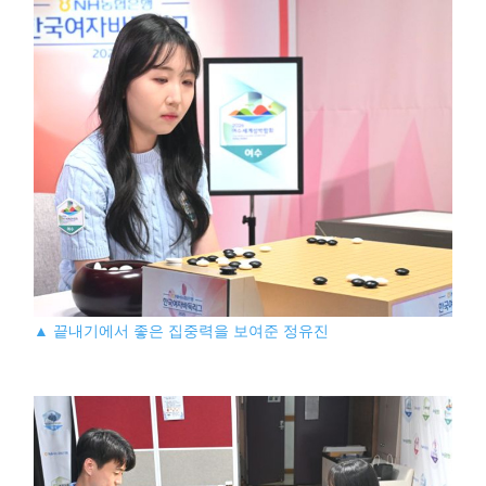
▲ 끝내기에서 좋은 집중력을 보여준 정유진