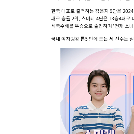
한국 대표로 출격하는 김은지 9단은 2024
패로 승률 2위, 스미레 4단은 13승4패로
석국수배를 우승으로 졸업하며 ‘천재 소녀
국내 여자랭킹 톱5 안에 드는 세 선수는 