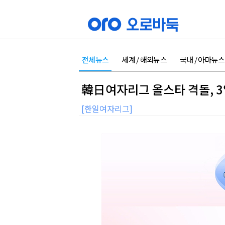
전체뉴스
세계 / 해외뉴스
국내 / 아마뉴스
韓日여자리그 올스타 격돌, 3
[한일여자리그]