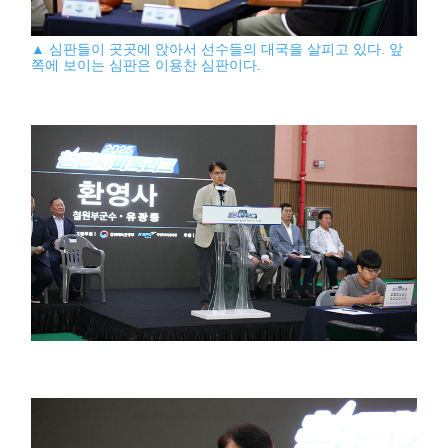
▲ 심판들이 곳곳에 앉아서 선수들의 대국을 살피고 있다. 앞
쪽에 보이는 심판은 이용찬 심판이다.