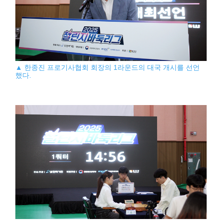
▲ 한종진 프로기사협회 회장의 1라운드의 대국 개시를 선언
했다.