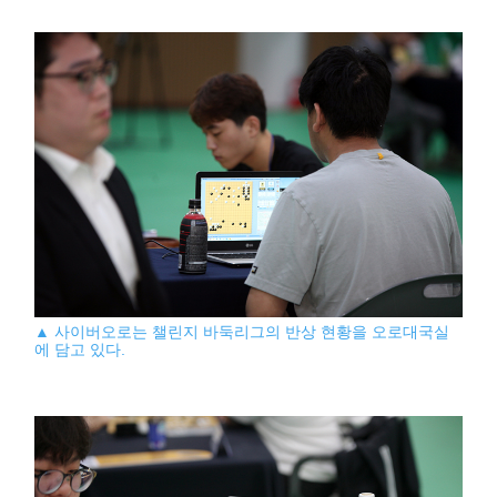
▲ 사이버오로는 챌린지 바둑리그의 반상 현황을 오로대국실
에 담고 있다.