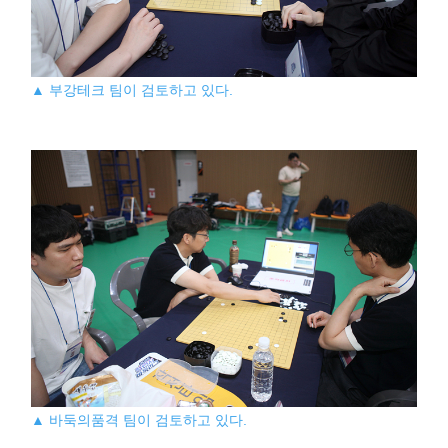
▲ 부강테크 팀이 검토하고 있다.
▲ 바둑의품격 팀이 검토하고 있다.