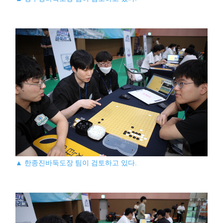
▲ 한종진바둑도장 팀이 검토하고 있다.