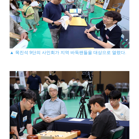
▲ 목진석 9단의 사인회가 지역 바둑팬들을 대상으로 열렸다.