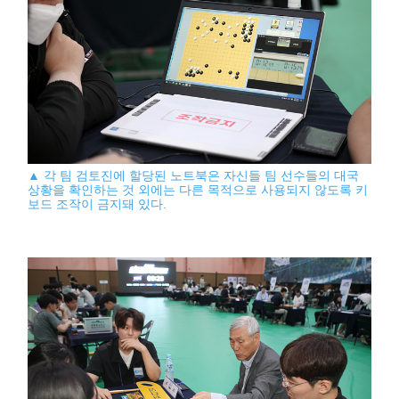
▲ 각 팀 검토진에 할당된 노트북은 자신들 팀 선수들의 대국
상황을 확인하는 것 외에는 다른 목적으로 사용되지 않도록 키
보드 조작이 금지돼 있다.