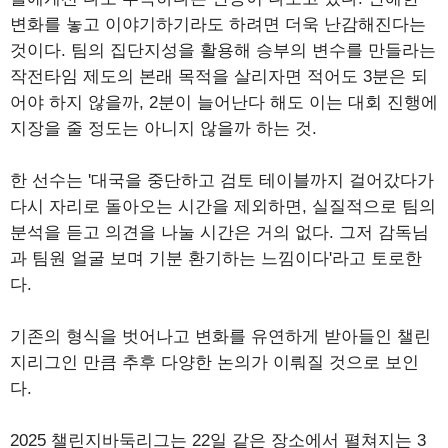
변화를 놓고 이야기하기라도 하려면 더욱 난감해진다는
것이다. 팀의 집단지성을 활용해 승부의 변수를 만들라는
작전타임 제도의 본래 목적을 살리자면 적어도 3분은 되
어야 하지 않을까, 2분이 늘어난다 해도 이는 대회 진행에
지장을 줄 정도는 아니지 않을까 하는 것.
한 선수는 '대국을 중단하고 검토 테이블까지 걸어갔다가
다시 자리로 돌아오는 시간을 제외하면, 실질적으로 팀의
분석을 듣고 의견을 나눌 시간은 거의 없다. 그저 감독님
과 팀원 얼굴 보며 기분 환기하는 느낌이다'라고 토로한
다.
기존의 형식을 벗어나고 변화를 유연하게 받아들인 챌린
지리그인 만큼 추후 다양한 논의가 이뤄질 것으로 보인
다.
2025 챌린지바둑리그는 22일 같은 장소에서 펼쳐지는 3