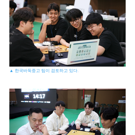
▲ 한국바둑중고 팀이 검토하고 있다.