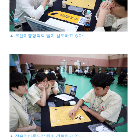
▲ 부산이붕장학회 팀이 검토하고 있다.
▲ 장수영바둑도장 팀이 검토하고 있다.