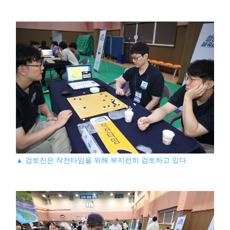
▲ 검토진은 작전타임을 위해 부지런히 검토하고 있다.