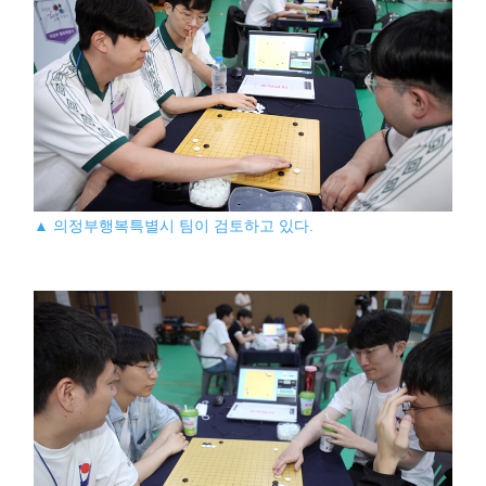
▲ 의정부행복특별시 팀이 검토하고 있다.