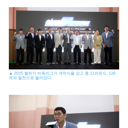
▲ 2025 챌린지 바둑리그가 개막식을 갖고 총 11라운드, 126
국의 열전으로 들어갔다.