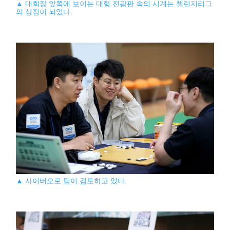
▲ 대회장 앞쪽에 보이는 대형 전광판 속의 시계는 챌린지리그
의 상징이 되었다.
▲ 사이버오로 팀이 검토하고 있다.