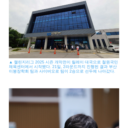
▲ 챌린지리그 2025 시즌 개막전이 릴레이 대국으로 철원국민
체육센터에서 시작됐다. 21일, 2라운드까지 진행된 결과 부산
이붕장학회 팀과 사이버오로 팀이 2승으로 선두에 나아갔다.