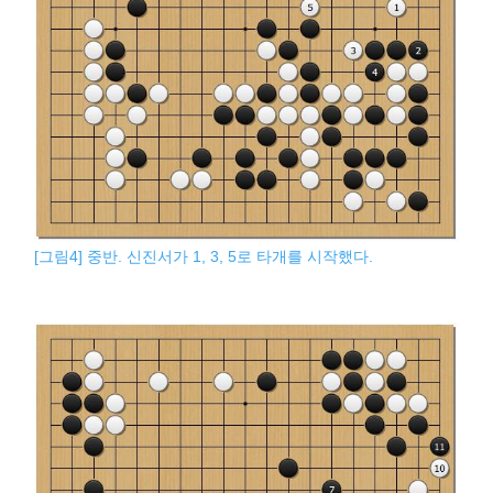
[그림4] 중반. 신진서가 1, 3, 5로 타개를 시작했다.