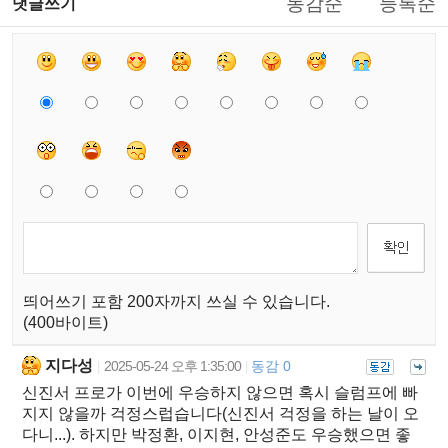
동감순
등록순
댓글쓰기
띄어쓰기 포함 200자까지 쓰실 수 있습니다.
(400바이트)
지다성
2025-05-24 오후 1:35:00
동감 0
|
|
신진서 프로가 이번에 우승하지 않으면 혹시 슬럼프에 빠
지지 않을까 걱정스럽습니다(신진서 걱정을 하는 날이 오
다니...). 하지만 박정환, 이지현, 안성준도 우승했으면 좋