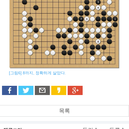
[그림6] 8까지, 정확하게 살았다.
목록