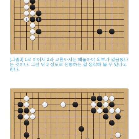
[그림3] 1로 이어서 2와 교환까지는 해놓아야 외부가 깔끔했다
는 것이다. 그런 뒤 3 정도로 진행하는 걸 생각해 볼 수 있다고
한다.