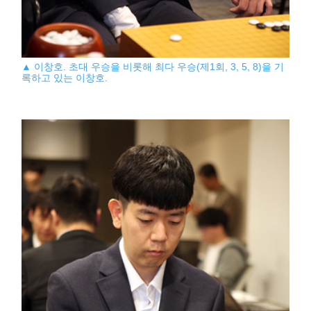
▲ 이창호. 초대 우승을 비롯해 최다 우승(제1회, 3, 5, 8)을 기
록하고 있는 이창호.