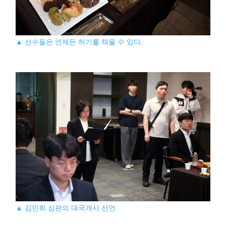
▲ 선수들은 언제든 허기를 채울 수 있다.
▲ 김민희 심판의 대국개시 선언.