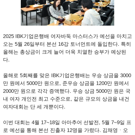
2025 IBK기업은행배 여자바둑 마스터스가 예선을 마치고
오는 5월 26일부터 본선 16강 토너먼트에 돌입한다. 특히
올해는 총상금이 크게 늘어 더욱 치열한 승부가 예상된
다.
올해로 5회째를 맞은 IBK기업은행배는 우승 상금을 3000
만 원에서 5000만 원으로, 준우승 상금을 1200만 원에서
2000만 원으로 각각 증액했다. 우승 상금 5000만 원은 국
내 여자 개인전 최고 수준으로, 같은 규모의 상금을 내건
여자대회는 단 세 개뿐이다.
이번 대회는 4월 17~18일 아마추어 선발전, 5월 7~9일 프
로 예선을 통해 본선 진출자 12명을 가렸다. 김채영ㆍ오