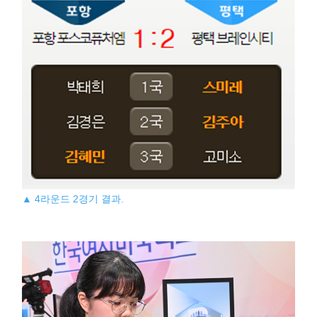
▲ 4라운드 2경기 결과.