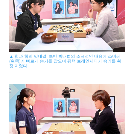
▲ 힘과 힘의 맞대결, 초반 박태희의 소극적인 대응에 스미레
(왼쪽)가 빠르게 승기를 잡으며 평택 브레인시티가 승리를 확
정 지었다.