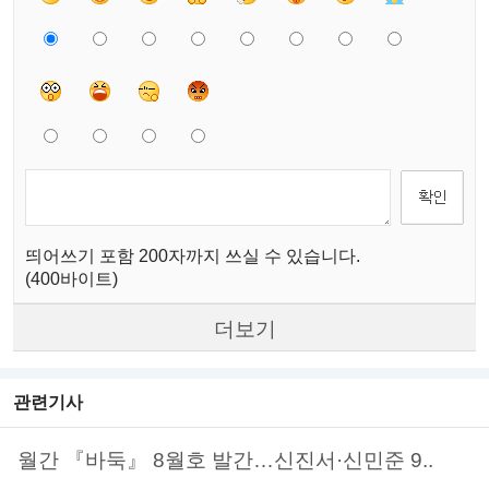
띄어쓰기 포함 200자까지 쓰실 수 있습니다.
(400바이트)
더보기
관련기사
월간 『바둑』 8월호 발간…신진서·신민준 9..