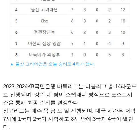
▲ 울산 고려아연은 오늘 승리로 4위가 됐다.
2023-2024KB국민은행 바둑리그는 더블리그 총 14라운드
로 진행되며, 상위 네 팀이 스탭래더 방식으로 포스트시
즌을 통해 최종 순위를 결정한다.
정규리그는 매주 목 금 토 일 진행되며, 대국 시간은 저녁
7시에 1국과 2국이 시작하고 8시 반에 3국과 4국이 열린
다.