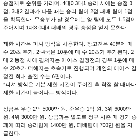
승점제로 순위를 가리며, 4대0 3대1 승리 시에는 승점 3
점, 3대2 결과가 나올 때는 승리 팀이 2점 패배 팀이 1점
을 획득한다. 무승부가 날 경우에는 양 팀에 모두 1.5점이
주어지며 1대3 0대4 패배의 경우 승점을 얻지 못한다.
제한 시간은 피셔 방식을 사용한다. 장고전은 40분에 매
수 20초 추가, 2~4국은 10분에 매 수 20초가 추가된다. 2
대 2 동점 시에 펼쳐지는 에이스 결정전의 경우 1분에 매
수 20초가 더해지는 초속기로 진행되며 개인의 에이스 결
정전 최대 출전 수는 6판이다.
*피셔 방식은 기본 제한 시간이 주어진 후 착점 할 때마다
제한 시간이 늘어나는 방식이다.
상금은 우승 2억 5000만 원, 준우승 1억 원, 3위 6000만
원, 4위 3000만 원. 상금과는 별도로 정규 시즌 매 경기 승
패에 따라 승리팀에 1400만 원, 패배팀에 700만 원을 지
급한다.