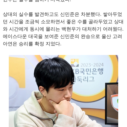
상대의 실수를 발견하고도 신민준은 차분했다. 쌓아두었
던 시간을 조금씩 소모하면서 좋은 수를 골라두었고 상대
와 시간에게 동시에 몰리는 백현우가 대처하기 어려웠다.
에이스다운 대국을 보여준 신민준의 완승으로 울산 고려
아연은 승리를 확정 지었다.