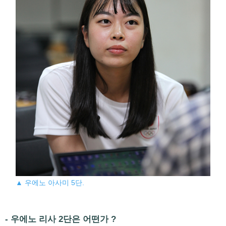
▲ 우에노 아사미 5단.
- 우에노 리사 2단은 어떤가 ?