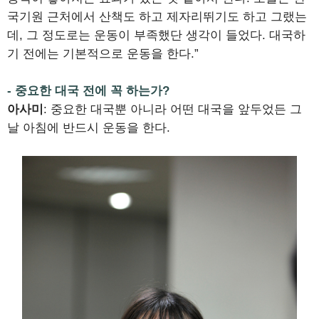
국기원 근처에서 산책도 하고 제자리뛰기도 하고 그랬는
데, 그 정도로는 운동이 부족했단 생각이 들었다. 대국하
기 전에는 기본적으로 운동을 한다.”
- 중요한 대국 전에 꼭 하는가?
아사미
: 중요한 대국뿐 아니라 어떤 대국을 앞두었든 그
날 아침에 반드시 운동을 한다.