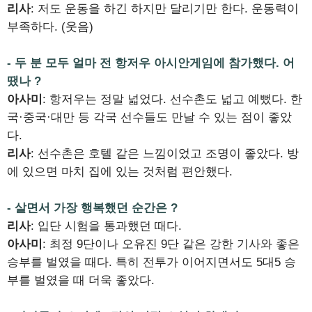
리사
: 저도 운동을 하긴 하지만 달리기만 한다. 운동력이
부족하다. (웃음)
- 두 분 모두 얼마 전 항저우 아시안게임에 참가했다. 어
땠나 ?
아사미
: 항저우는 정말 넓었다. 선수촌도 넓고 예뻤다. 한
국·중국·대만 등 각국 선수들도 만날 수 있는 점이 좋았
다.
리사
: 선수촌은 호텔 같은 느낌이었고 조명이 좋았다. 방
에 있으면 마치 집에 있는 것처럼 편안했다.
- 살면서 가장 행복했던 순간은 ?
리사
: 입단 시험을 통과했던 때다.
아사미
: 최정 9단이나 오유진 9단 같은 강한 기사와 좋은
승부를 벌였을 때다. 특히 전투가 이어지면서도 5대5 승
부를 벌였을 때 더욱 좋았다.