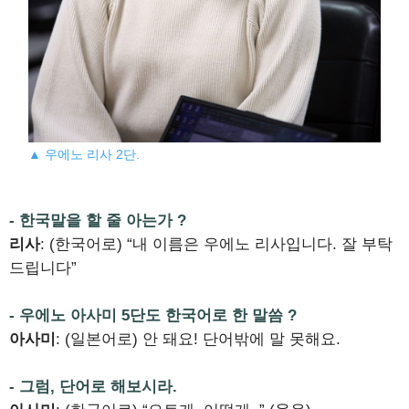
▲ 우에노 리사 2단.
- 한국말을 할 줄 아는가 ?
리사
: (한국어로) “내 이름은 우에노 리사입니다. 잘 부탁
드립니다”
- 우에노 아사미 5단도 한국어로 한 말씀 ?
아사미
: (일본어로) 안 돼요! 단어밖에 말 못해요.
- 그럼, 단어로 해보시라.