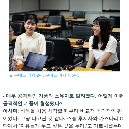
▲ 우에노 리사 2단, 우에노 아사미 5단.
- 매우 공격적인 기풍의 소유자로 알려졌다. 어떻게 이런
공격적인 기풍이 형성됐나?
아사미
: 바둑을 처음 시작할 때부터 비교적 공격적인 편
이었다. 그냥 타고난 것 같다. 스승 후지사와 가즈나리 8
단께서 ‘자유롭게 두고 싶은 곳을 두라.’고 가르치셨는데