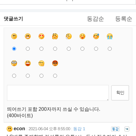
동감순
등록순
댓글쓰기
띄어쓰기 포함 200자까지 쓰실 수 있습니다.
(400바이트)
econ
2021-06-04 오후 8:55:00
동감 1
|
|