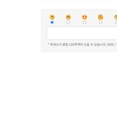
* 띄어쓰기 포함 100자까지 쓰실 수 있습니다. (000 /