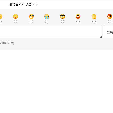
검색 결과가 없습니다.
 200바이트)