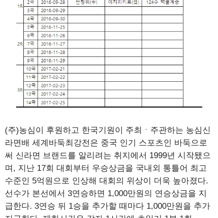
(주)농심이 후원하고 한국기원이 주최ㆍ주관하는 농심신
라면배 세계바둑최강전은 중국 인기 스포츠인 바둑으로
써 신라면 브랜드를 알리려는 취지에서 1999년 시작됐으
며, 지난 17회 대회부터 우승상금을 국내외 통틀어 최고
수준인 5억원으로 인상해 대회의 위상이 더욱 높아졌다.
선수가 본선에서 3연승하면 1,000만원의 연승상금을 지
급한다. 3연승 뒤 1승을 추가할 때마다 1,000만원을 추가