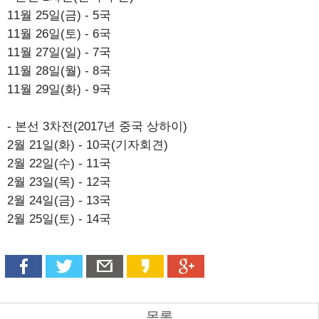
11월 25일(금) - 5국
11월 26일(토) - 6국
11월 27일(일) - 7국
11월 28일(월) - 8국
11월 29일(화) - 9국
- 본선 3차전(2017년 중국 상하이)
2월 21일(화) - 10국(기자회견)
2월 22일(수) - 11국
2월 23일(목) - 12국
2월 24일(금) - 13국
2월 25일(토) - 14국
목록