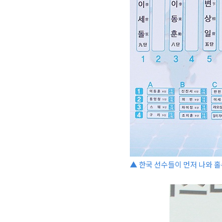
▲ 한국 선수들이 먼저 나와 홀