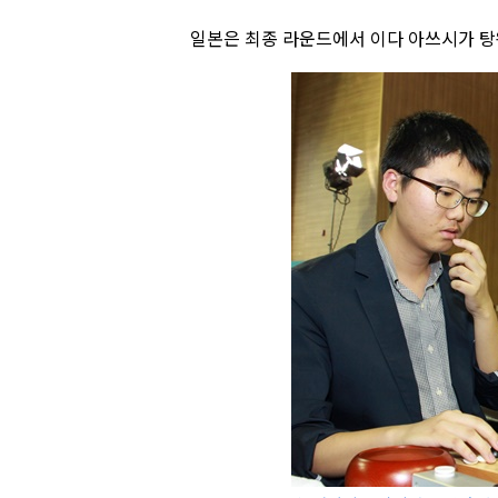
일본은 최종 라운드에서 이다 아쓰시가 탕