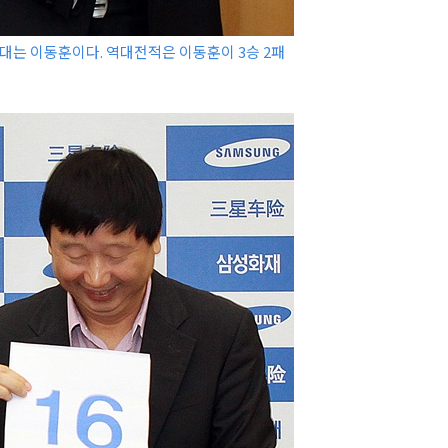
상대는 이동훈이다. 역대전적은 이동훈이 3승 2패