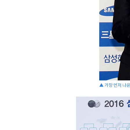
▲ 가장 먼저 나