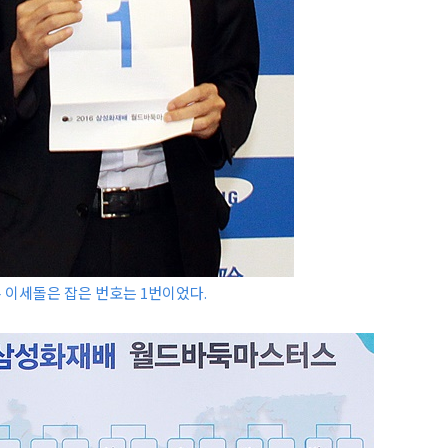
온 이세돌은 잡은 번호는 1번이었다.