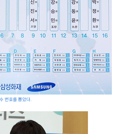
수 번호를 뽑았다.