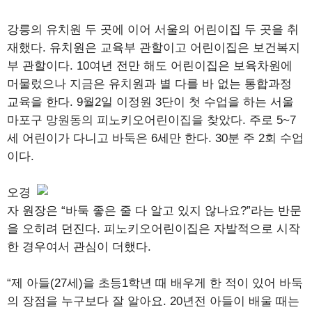
강릉의 유치원 두 곳에 이어 서울의 어린이집 두 곳을 취
재했다. 유치원은 교육부 관할이고 어린이집은 보건복지
부 관할이다. 10여년 전만 해도 어린이집은 보육차원에
머물렀으나 지금은 유치원과 별 다를 바 없는 통합과정
교육을 한다. 9월2일 이정원 3단이 첫 수업을 하는 서울
마포구 망원동의 피노키오어린이집을 찾았다. 주로 5~7
세 어린이가 다니고 바둑은 6세만 한다. 30분 주 2회 수업
이다.
오경
자 원장은 “바둑 좋은 줄 다 알고 있지 않나요?”라는 반문
을 오히려 던진다. 피노키오어린이집은 자발적으로 시작
한 경우여서 관심이 더했다.
“제 아들(27세)을 초등1학년 때 배우게 한 적이 있어 바둑
의 장점을 누구보다 잘 알아요. 20년전 아들이 배울 때는