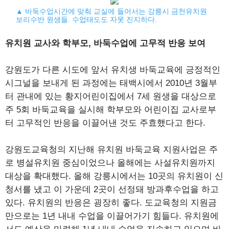
▲ 바둑수업시간에 맞춰 교실에 들어서는 강릉시 금천유치원
보리수반 원생들. 수업태도도 자못 진지하다.
유치원 교사와 학부모, 바둑수업에 고무적 반응 보여
강원도가 다른 시도에 앞서 유치생 바둑교육에 긍정적인
시그널을 보내게 된 과정에는 태백시에서 2010년 3월부
터 관내에 있는 황지어린이집에서 7세 원생을 대상으로
주 5회 바둑교육을 실시해 학부모와 어린이집 교사로부
터 고무적인 반응을 이끌어낸 것도 주효했다고 한다.
강원도교육청의 지난해 유치원 바둑교육 지원사업은 주
로 병설유치원 중심이었으나 올해에는 사설유치원까지
대상을 확대했다. 올해 강릉시에서는 10곳의 유치원이 신
청서를 냈고 이 가운데 2곳이 선정돼 방과후수업을 하고
있다. 유치원의 반응은 굉장히 좋다. 도교육청의 지원금
만으로는 1년 내내 수업을 이끌어가기 힘들다. 유치원에