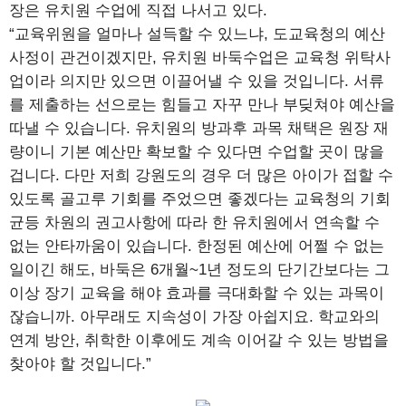
장은 유치원 수업에 직접 나서고 있다.
“교육위원을 얼마나 설득할 수 있느냐, 도교육청의 예산
사정이 관건이겠지만, 유치원 바둑수업은 교육청 위탁사
업이라 의지만 있으면 이끌어낼 수 있을 것입니다. 서류
를 제출하는 선으로는 힘들고 자꾸 만나 부딪쳐야 예산을
따낼 수 있습니다. 유치원의 방과후 과목 채택은 원장 재
량이니 기본 예산만 확보할 수 있다면 수업할 곳이 많을
겁니다. 다만 저희 강원도의 경우 더 많은 아이가 접할 수
있도록 골고루 기회를 주었으면 좋겠다는 교육청의 기회
균등 차원의 권고사항에 따라 한 유치원에서 연속할 수
없는 안타까움이 있습니다. 한정된 예산에 어쩔 수 없는
일이긴 해도, 바둑은 6개월~1년 정도의 단기간보다는 그
이상 장기 교육을 해야 효과를 극대화할 수 있는 과목이
잖습니까. 아무래도 지속성이 가장 아쉽지요. 학교와의
연계 방안, 취학한 이후에도 계속 이어갈 수 있는 방법을
찾아야 할 것입니다.”