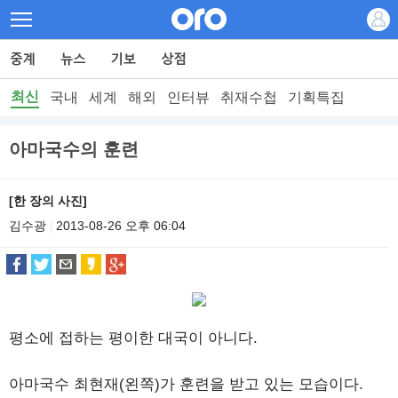
최신
국내
세계
해외
인터뷰
취재수첩
기획특집
아마국수의 훈련
[한 장의 사진]
김수광
2013-08-26 오후 06:04
|
평소에 접하는 평이한 대국이 아니다.
아마국수 최현재(왼쪽)가 훈련을 받고 있는 모습이다.