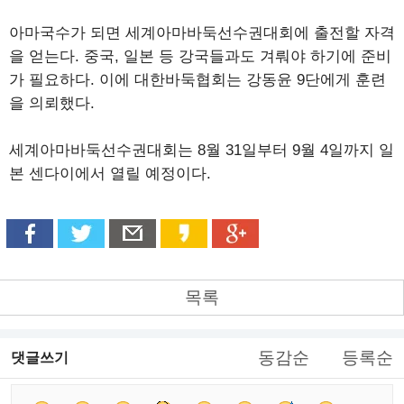
아마국수가 되면 세계아마바둑선수권대회에 출전할 자격
을 얻는다. 중국, 일본 등 강국들과도 겨뤄야 하기에 준비
가 필요하다. 이에 대한바둑협회는 강동윤 9단에게 훈련
을 의뢰했다.
세계아마바둑선수권대회는 8월 31일부터 9월 4일까지 일
본 센다이에서 열릴 예정이다.
목록
동감순
등록순
댓글쓰기