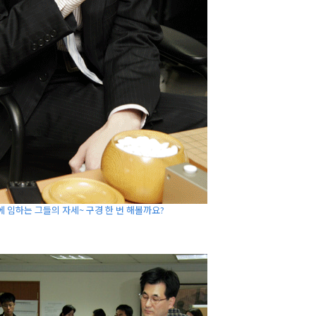
에 임하는 그들의 자세~ 구경 한 번 해볼까요?