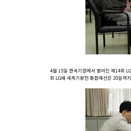
4월 15일 한국기원에서 벌어진 제14회 
회 LG배 세계기왕전 통합예선은 20일까지