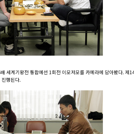
LG배 세계기왕전 통합예선 1회전 이모저모를 카메라에 담아봤다. 제1
 진행된다.