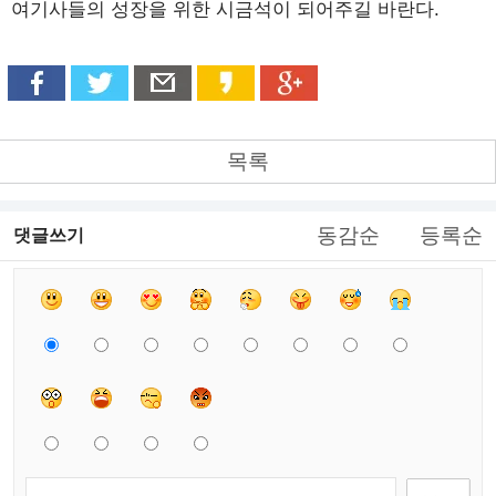
여기사들의 성장을 위한 시금석이 되어주길 바란다.
목록
동감순
등록순
댓글쓰기