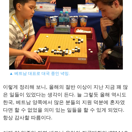
▲ 베트남 대표로 대국 중인 녁밍.
이렇게 정리해 보니, 올해의 절반 이상이 지난 지금 꽤 많
은 일들이 있었다는 생각이 든다. 늘 그렇듯 올해 역시도
한국, 베트남 양쪽에서 많은 분들의 지원 덕분에 혼자였
다면 할 수 없었을 의미 있는 일들을 할 수 있게 되었다.
항상 감사할 따름이다.