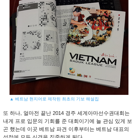
▲ 베트남 현지어로 제작된 최초의 기보 해설집
또 하나, 얼마전 끝난 2014 경주 세계아마선수권대회는
내게 프로 입문의 기회를 준 대회이기에 늘 관심 있게 보
곤 했는데 이곳 베트남 파견 이후부터는 베트남 대표의
성적에 모든 신경을 집중하게 된다.