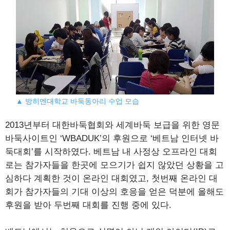
▲ 방히엔대학교 바둑동아리 수업 모습
2013년부터 대한바둑협회와 세계바둑 보급을 위한 영문
바둑사이트인 ‘WBADUK’의 후원으로 ‘베트남 인터넷 바
둑대회’를 시작하였다. 베트남 내 사정상 오프라인 대회
로는 참가자들을 한곳에 모으기가 쉽지 않았던 상황을 고
심하다 계획한 것이 온라인 대회였고, 첫번째 온라인 대
회가 참가자들의 기대 이상의 호응을 얻은 덕분에 올해도
후원을 받아 두번째 대회를 진행 중에 있다.