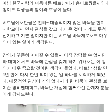
아님 한국사람의 더듬더듬 베트남어가 흥미로웠을까? 다
행이도 학생들의 참여와 호응이 높다.
베트남에서만큼은 전혀~ 대중적이지 않은 바둑을 현지
대학교에서 먼저 관심을 갖고 다가 온 것이 내게도 무척
신기하고 기쁜 일이지만 이는 베트남 바둑계로서도 매우
의미 있는 일이라 생각된다.
강의가 꾸준히 이어질 수 있을지 아직 장담할 수 없지만
타 대학에서도 바둑에 관심을 갖게 하기 위해서는 이 강
의가 매우 중요할 것이란 생각이 들었다. 베트남 생활 만
4년 만에 다시 한번 의미 있는 일 하나를 시작하게 되었
다. 대중적인 관심이 거의 없다시피 한 바둑에 관심을 보
여준 방히엔대학교, 바둑반 개설에 힘써주신 관계자 분들
에게 감사드린다.