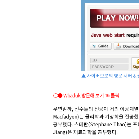
▲ 사이버오로의 영문 서버 & 
○● Wbaduk 방문해 보기 ☜ 클릭
우연일까, 선수들의 전공이 거의 이공계열이
Macfadyen)는 물리학과 기상학을 전공했
공부했다. 스테판(Stephane Thao)는
Jiang)은 재료과학을 공부했다.