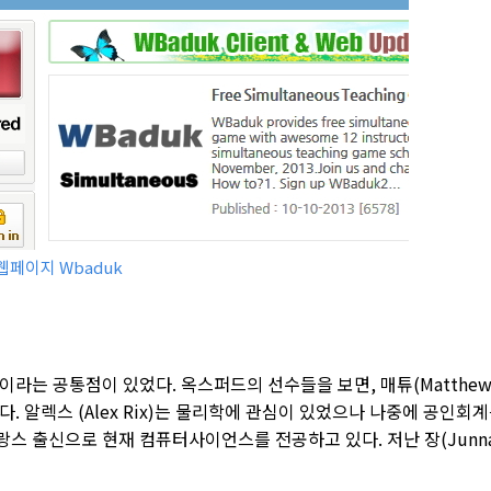
웹페이지 Wbaduk
라는 공통점이 있었다. 옥스퍼드의 선수들을 보면, 매튜(Matthe
다. 알렉스 (Alex Rix)는 물리학에 관심이 있었으나 나중에 공인회
 프랑스 출신으로 현재 컴퓨터사이언스를 전공하고 있다. 저난 장(Junn