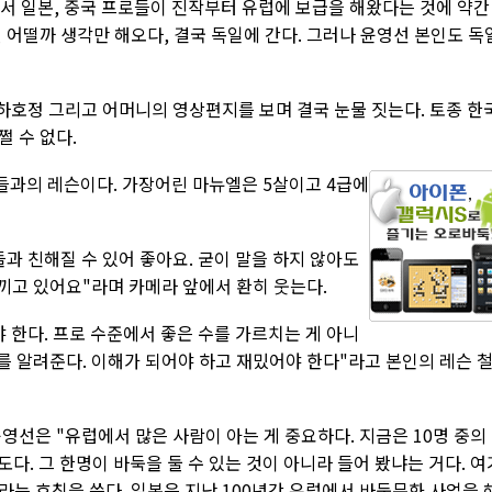
면서 일본, 중국 프로들이 진작부터 유럽에 보급을 해왔다는 것에 약간
 어떨까 생각만 해오다, 결국 독일에 간다. 그러나 윤영선 본인도 독
호정 그리고 어머니의 영상편지를 보며 결국 눈물 짓는다. 토종 한
 수 없다.
과의 레슨이다. 가장어린 마뉴엘은 5살이고 4급에
과 친해질 수 있어 좋아요. 굳이 말을 하지 않아도
느끼고 있어요"라며 카메라 앞에서 환히 웃는다.
 한다. 프로 수준에서 좋은 수를 가르치는 게 아니
수를 알려준다. 이해가 되어야 하고 재밌어야 한다"라고 본인의 레슨 
영선은 "유럽에서 많은 사람이 아는 게 중요하다. 지금은 10명 중의
도다. 그 한명이 바둑을 둘 수 있는 것이 아니라 들어 봤냐는 거다. 여
'라는 호칭을 쓴다. 일본은 지난 100년간 유럽에서 바둑문화 사업을 