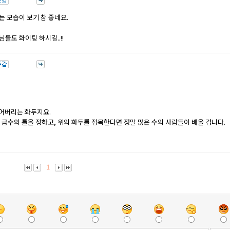
 모습이 보기 참 좋네요.
들도 화이팅 하시길..!!
잊어버리는 화두지요.
급수의 틀을 정하고, 위의 화두를 접목한다면 정말 많은 수의 사람들이 배울 겁니다.
1