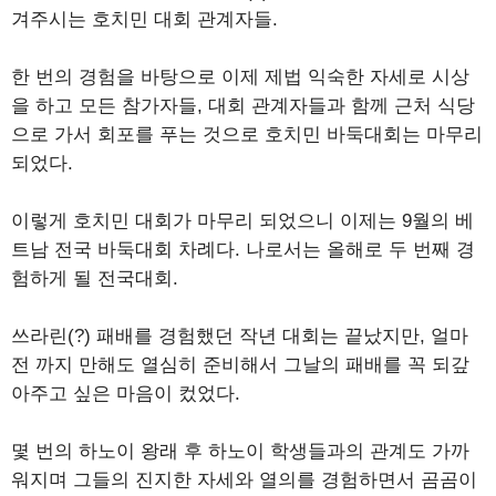
겨주시는 호치민 대회 관계자들.
한 번의 경험을 바탕으로 이제 제법 익숙한 자세로 시상
을 하고 모든 참가자들, 대회 관계자들과 함께 근처 식당
으로 가서 회포를 푸는 것으로 호치민 바둑대회는 마무리
되었다.
이렇게 호치민 대회가 마무리 되었으니 이제는 9월의 베
트남 전국 바둑대회 차례다. 나로서는 올해로 두 번째 경
험하게 될 전국대회.
쓰라린(?) 패배를 경험했던 작년 대회는 끝났지만, 얼마
전 까지 만해도 열심히 준비해서 그날의 패배를 꼭 되갚
아주고 싶은 마음이 컸었다.
몇 번의 하노이 왕래 후 하노이 학생들과의 관계도 가까
워지며 그들의 진지한 자세와 열의를 경험하면서 곰곰이