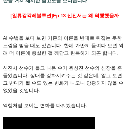
산을 거쳐 제시한 참고도를 보여줍니다.
[일류감각레볼루션]Ep.13 신진서는 왜 역행했을까
AI 수법을 보다 보면 기존의 이론을 반대로 뒤집는 듯한
느낌을 받을 때도 있습니다. 한데 가만히 들여다 보면 외
려 더 이론에 충실한 걸 깨닫고 탄복하게 되곤 합니다.
신진서 선수가 들고 나온 수가 원성진 선수의 심장을 흔
들었습니다. 상대를 강화시켜주는 것 같은데, 알고 보면
그 반대가 될 수도 있는 변화가 나오니 당황하지 않을 수
없었을 것입니다.
역행처럼 보이는 변화를 다뤄봤습니다.