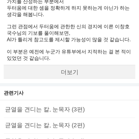
가치를 산정하는 부분에서
두터움에 대한 셈을 정확하게 하지 못하는게 아닌가 하는
생각을 해봅니다.
그런 관점에서 두터움에 관한한 신의 경지에 이른 이창호
국수님의 기보를 풀이해보면,
AI가 틀리게 참고도를 제시할 가능성이 많을 것 같습니다.
이 부분은 예전에 누군가 유튜부에서 지적하는 걸 본 적이
있었던 것 같습니다.
더보기
관련기사
균열을 견디는 칼, 눈목자 (3편)
균열을 견디는 칼, 눈목자 (2편)