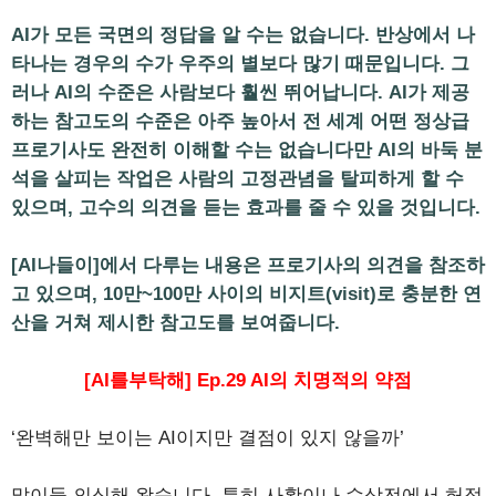
AI가 모든 국면의 정답을 알 수는 없습니다. 반상에서 나
타나는 경우의 수가 우주의 별보다 많기 때문입니다. 그
러나 AI의 수준은 사람보다 훨씬 뛰어납니다. AI가 제공
하는 참고도의 수준은 아주 높아서 전 세계 어떤 정상급
프로기사도 완전히 이해할 수는 없습니다만 AI의 바둑 분
석을 살피는 작업은 사람의 고정관념을 탈피하게 할 수
있으며, 고수의 의견을 듣는 효과를 줄 수 있을 것입니다.
[AI나들이]에서 다루는 내용은 프로기사의 의견을 참조하
고 있으며, 10만~100만 사이의 비지트(visit)로 충분한 연
산을 거쳐 제시한 참고도를 보여줍니다.
[AI를부탁해] Ep.29 AI의 치명적의 약점
‘완벽해만 보이는 AI이지만 결점이 있지 않을까’
많이들 의심해 왔습니다. 특히 사활이나 수상전에서 허점